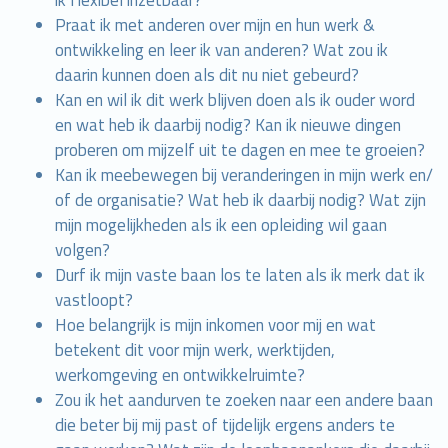
ik flexibel inzetbaar?
Praat ik met anderen over mijn en hun werk &
ontwikkeling en leer ik van anderen? Wat zou ik
daarin kunnen doen als dit nu niet gebeurd?
Kan en wil ik dit werk blijven doen als ik ouder word
en wat heb ik daarbij nodig? Kan ik nieuwe dingen
proberen om mijzelf uit te dagen en mee te groeien?
Kan ik meebewegen bij veranderingen in mijn werk en/
of de organisatie? Wat heb ik daarbij nodig? Wat zijn
mijn mogelijkheden als ik een opleiding wil gaan
volgen?
Durf ik mijn vaste baan los te laten als ik merk dat ik
vastloopt?
Hoe belangrijk is mijn inkomen voor mij en wat
betekent dit voor mijn werk, werktijden,
werkomgeving en ontwikkelruimte?
Zou ik het aandurven te zoeken naar een andere baan
die beter bij mij past of tijdelijk ergens anders te