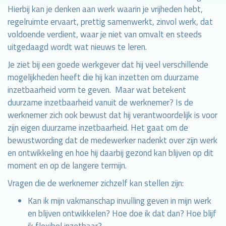
Hierbij kan je denken aan werk waarin je vrijheden hebt,
regelruimte ervaart, prettig samenwerkt, zinvol werk, dat
voldoende verdient, waar je niet van omvalt en steeds
uitgedaagd wordt wat nieuws te leren.
Je ziet bij een goede werkgever dat hij veel verschillende
mogelijkheden heeft die hij kan inzetten om duurzame
inzetbaarheid vorm te geven. Maar wat betekent
duurzame inzetbaarheid vanuit de werknemer? Is de
werknemer zich ook bewust dat hij verantwoordelijk is voor
zijn eigen duurzame inzetbaarheid. Het gaat om de
bewustwording dat de medewerker nadenkt over zijn werk
en ontwikkeling en hoe hij daarbij gezond kan blijven op dit
moment en op de langere termijn.
Vragen die de werknemer zichzelf kan stellen zijn:
Kan ik mijn vakmanschap invulling geven in mijn werk
en blijven ontwikkelen? Hoe doe ik dat dan? Hoe blijf