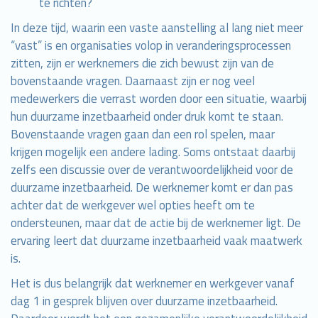
te richten?
In deze tijd, waarin een vaste aanstelling al lang niet meer
“vast” is en organisaties volop in veranderingsprocessen
zitten, zijn er werknemers die zich bewust zijn van de
bovenstaande vragen. Daarnaast zijn er nog veel
medewerkers die verrast worden door een situatie, waarbij
hun duurzame inzetbaarheid onder druk komt te staan.
Bovenstaande vragen gaan dan een rol spelen, maar
krijgen mogelijk een andere lading. Soms ontstaat daarbij
zelfs een discussie over de verantwoordelijkheid voor de
duurzame inzetbaarheid. De werknemer komt er dan pas
achter dat de werkgever wel opties heeft om te
ondersteunen, maar dat de actie bij de werknemer ligt. De
ervaring leert dat duurzame inzetbaarheid vaak maatwerk
is.
Het is dus belangrijk dat werknemer en werkgever vanaf
dag 1 in gesprek blijven over duurzame inzetbaarheid.